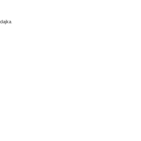
dajka.