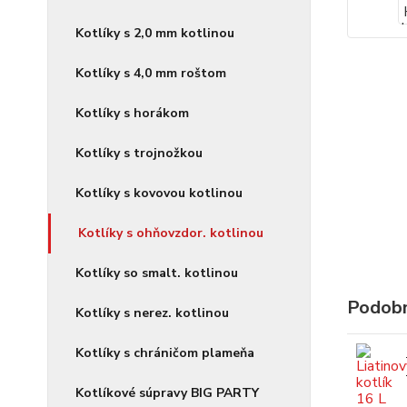
Kotlíky s 2,0 mm kotlinou
Kotlíky s 4,0 mm roštom
Kotlíky s horákom
Kotlíky s trojnožkou
Kotlíky s kovovou kotlinou
Kotlíky s ohňovzdor. kotlinou
Kotlíky so smalt. kotlinou
Podobn
Kotlíky s nerez. kotlinou
Kotlíky s chráničom plameňa
Kotlíkové súpravy BIG PARTY