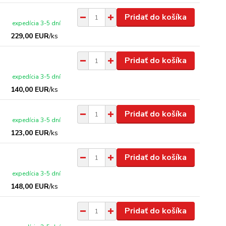
Pridať do košíka
expedícia 3-5 dní
229,00 EUR
/
ks
Pridať do košíka
expedícia 3-5 dní
140,00 EUR
/
ks
Pridať do košíka
expedícia 3-5 dní
123,00 EUR
/
ks
Pridať do košíka
expedícia 3-5 dní
148,00 EUR
/
ks
Pridať do košíka