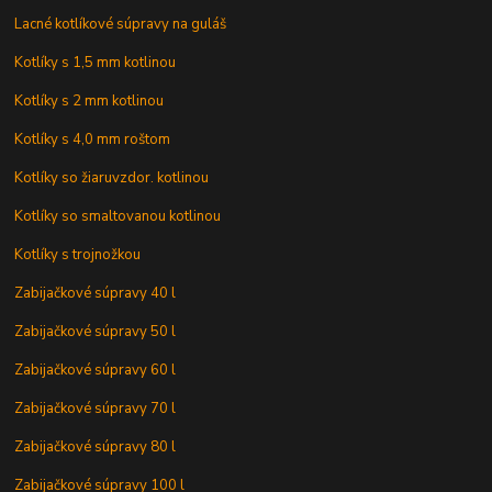
Lacné kotlíkové súpravy na guláš
Kotlíky s 1,5 mm kotlinou
Kotlíky s 2 mm kotlinou
Kotlíky s 4,0 mm roštom
Kotlíky so žiaruvzdor. kotlinou
Kotlíky so smaltovanou kotlinou
Kotlíky s trojnožkou
Zabijačkové súpravy 40 l
Zabijačkové súpravy 50 l
Zabijačkové súpravy 60 l
Zabijačkové súpravy 70 l
Zabijačkové súpravy 80 l
Zabijačkové súpravy 100 l