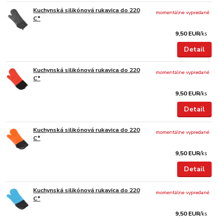
Kuchynská silikónová rukavica do 220
momentálne vypredané
C°
9,50 EUR
/
ks
Detail
Kuchynská silikónová rukavica do 220
momentálne vypredané
C°
9,50 EUR
/
ks
Detail
Kuchynská silikónová rukavica do 220
momentálne vypredané
C°
9,50 EUR
/
ks
Detail
Kuchynská silikónová rukavica do 220
momentálne vypredané
C°
9,50 EUR
/
ks