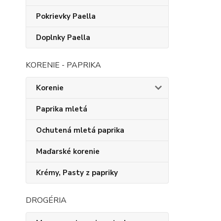
Pokrievky Paella
Doplnky Paella
KORENIE - PAPRIKA
Korenie
Paprika mletá
Ochutená mletá paprika
Maďarské korenie
Krémy, Pasty z papriky
DROGÉRIA