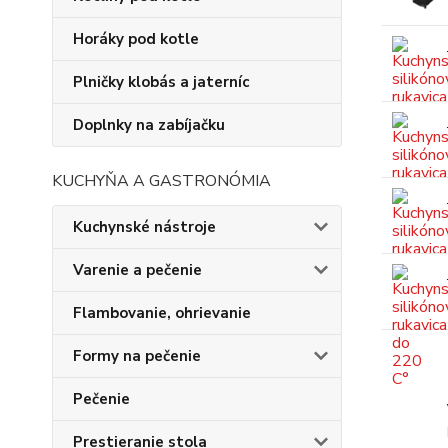
Horáky pod kotle
Plničky klobás a jaterníc
Doplnky na zabíjačku
KUCHYŇA A GASTRONÓMIA
Kuchynské nástroje
Varenie a pečenie
Flambovanie, ohrievanie
Formy na pečenie
Pečenie
Prestieranie stola