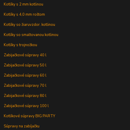
Kotlíky s 2 mm kotlinou
Kotlíky s 4,0 mm roštom
Kotlíky so žiaruvzdor. kotlinou
Kotlíky so smaltovanou kotlinou
Kotlíky s trojnožkou
Zabijačkové súpravy 40 l
Zabijačkové súpravy 50 l
Zabijačkové súpravy 60 l
Zabijačkové súpravy 70 l
Zabijačkové súpravy 80 l
Zabijačkové súpravy 100 l
Kotlíkové súpravy BIG PARTY
Súpravy na zabíjačku