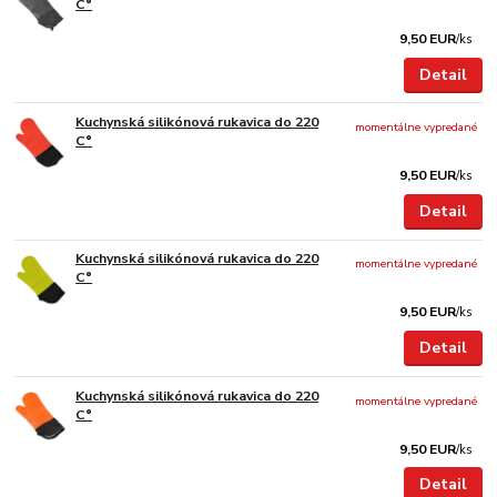
C°
9,50 EUR
/
ks
Detail
Kuchynská silikónová rukavica do 220
momentálne vypredané
C°
9,50 EUR
/
ks
Detail
Kuchynská silikónová rukavica do 220
momentálne vypredané
C°
9,50 EUR
/
ks
Detail
Kuchynská silikónová rukavica do 220
momentálne vypredané
C°
9,50 EUR
/
ks
Detail