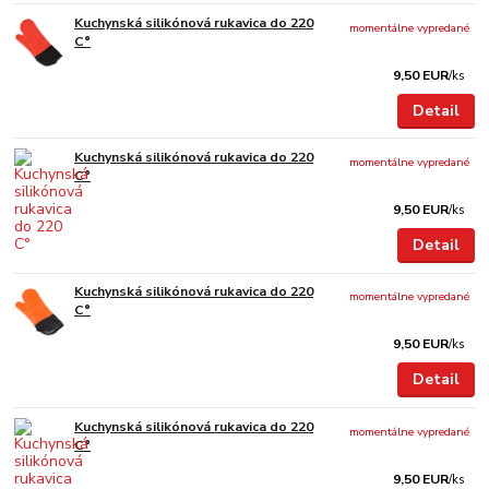
Kuchynská silikónová rukavica do 220
momentálne vypredané
C°
9,50 EUR
/
ks
Detail
Kuchynská silikónová rukavica do 220
momentálne vypredané
C°
9,50 EUR
/
ks
Detail
Kuchynská silikónová rukavica do 220
momentálne vypredané
C°
9,50 EUR
/
ks
Detail
Kuchynská silikónová rukavica do 220
momentálne vypredané
C°
9,50 EUR
/
ks