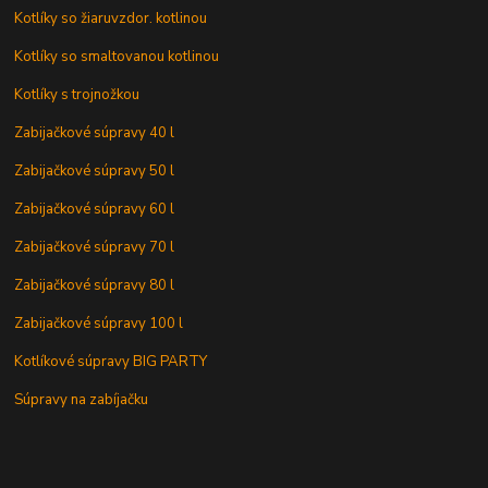
Kotlíky so žiaruvzdor. kotlinou
Kotlíky so smaltovanou kotlinou
Kotlíky s trojnožkou
Zabijačkové súpravy 40 l
Zabijačkové súpravy 50 l
Zabijačkové súpravy 60 l
Zabijačkové súpravy 70 l
Zabijačkové súpravy 80 l
Zabijačkové súpravy 100 l
Kotlíkové súpravy BIG PARTY
Súpravy na zabíjačku