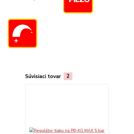
Súvisiaci tovar
2