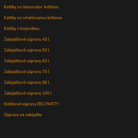
Kotlíky so žiaruvzdor. kotlinou
Kotlíky so smaltovanou kotlinou
Kotlíky s trojnožkou
Zabijačkové súpravy 40 l
Zabijačkové súpravy 50 l
Zabijačkové súpravy 60 l
Zabijačkové súpravy 70 l
Zabijačkové súpravy 80 l
Zabijačkové súpravy 100 l
Kotlíkové súpravy BIG PARTY
Súpravy na zabíjačku