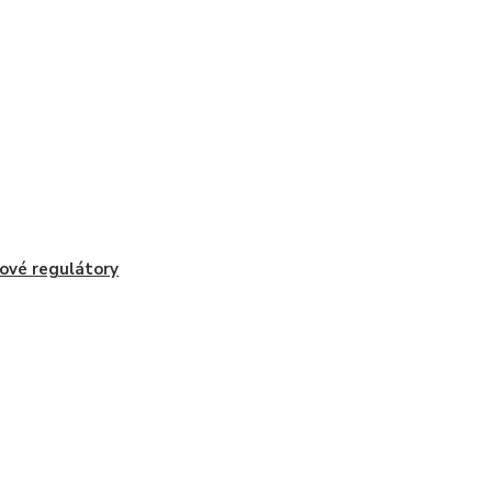
ové regulátory