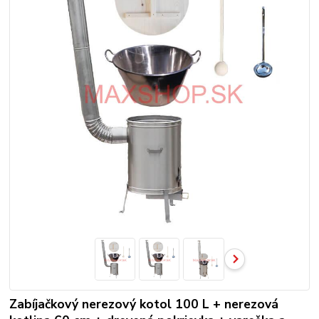
Zabíjačkový nerezový kotol 100 L + nerezová