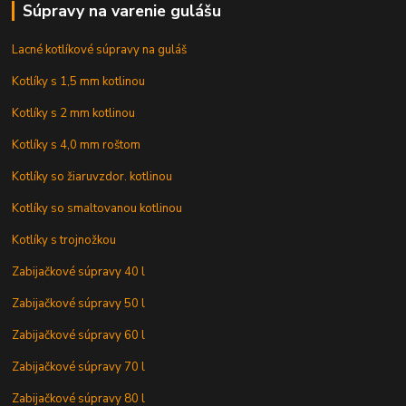
Súpravy na varenie gulášu
Lacné kotlíkové súpravy na guláš
Kotlíky s 1,5 mm kotlinou
Kotlíky s 2 mm kotlinou
Kotlíky s 4,0 mm roštom
Kotlíky so žiaruvzdor. kotlinou
Kotlíky so smaltovanou kotlinou
Kotlíky s trojnožkou
Zabijačkové súpravy 40 l
Zabijačkové súpravy 50 l
Zabijačkové súpravy 60 l
Zabijačkové súpravy 70 l
Zabijačkové súpravy 80 l