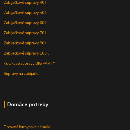
Zabijačkové súpravy 40 l
Zabijačkové súpravy 50 l
Zabijačkové súpravy 60 l
Zabijačkové súpravy 70 l
Zabijačkové súpravy 80 l
Zabijačkové súpravy 100 l
Kotlíkové súpravy BIG PARTY
Súpravy na zabíjačku
Domáce potreby
Drevené kuchynské náradie