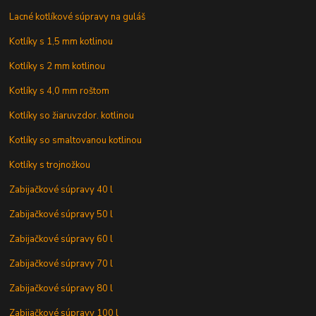
Lacné kotlíkové súpravy na guláš
Kotlíky s 1,5 mm kotlinou
Kotlíky s 2 mm kotlinou
Kotlíky s 4,0 mm roštom
Kotlíky so žiaruvzdor. kotlinou
Kotlíky so smaltovanou kotlinou
Kotlíky s trojnožkou
Zabijačkové súpravy 40 l
Zabijačkové súpravy 50 l
Zabijačkové súpravy 60 l
Zabijačkové súpravy 70 l
Zabijačkové súpravy 80 l
Zabijačkové súpravy 100 l