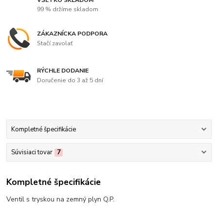
99 % držíme skladom
ZÁKAZNÍCKA PODPORA
Stačí zavolať
RÝCHLE DODANIE
Doručenie do 3 až 5 dní
Kompletné špecifikácie
Súvisiaci tovar
7
Kompletné špecifikácie
Ventil s tryskou na zemný plyn Q.P.