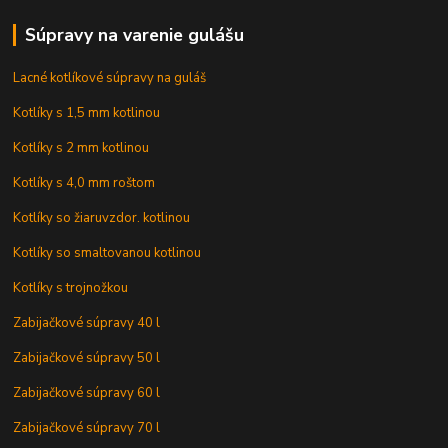
Súpravy na varenie gulášu
Lacné kotlíkové súpravy na guláš
Kotlíky s 1,5 mm kotlinou
Kotlíky s 2 mm kotlinou
Kotlíky s 4,0 mm roštom
Kotlíky so žiaruvzdor. kotlinou
Kotlíky so smaltovanou kotlinou
Kotlíky s trojnožkou
Zabijačkové súpravy 40 l
Zabijačkové súpravy 50 l
Zabijačkové súpravy 60 l
Zabijačkové súpravy 70 l