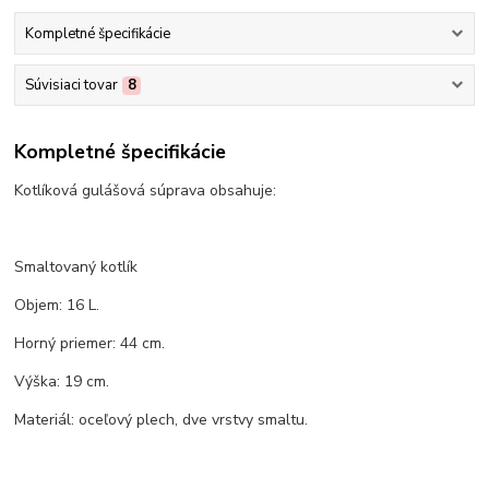
Kompletné špecifikácie
Súvisiaci tovar
8
Kompletné špecifikácie
Kotlíková gulášová súprava obsahuje:
Smaltovaný kotlík
Objem: 16 L.
Horný priemer: 44 cm.
Výška: 19 cm.
Materiál: oceľový plech, dve vrstvy smaltu.