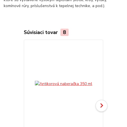
komínové rúry, príslušenstvá k tepelnej technike, a pod.).
Súvisiaci tovar
8