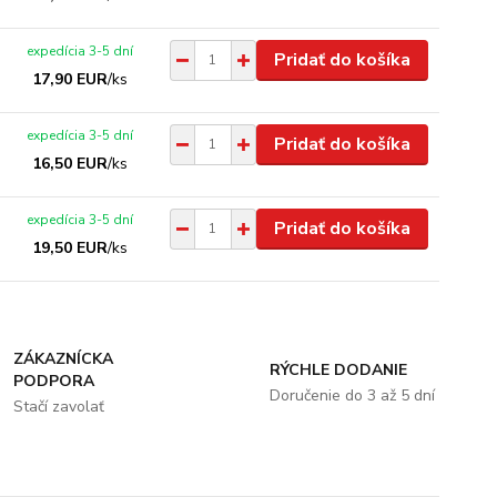
expedícia 3-5 dní
Pridať do košíka
17,90 EUR
/
ks
expedícia 3-5 dní
Pridať do košíka
16,50 EUR
/
ks
expedícia 3-5 dní
Pridať do košíka
19,50 EUR
/
ks
ZÁKAZNÍCKA
RÝCHLE DODANIE
PODPORA
Doručenie do 3 až 5 dní
Stačí zavolať