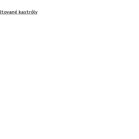
tované kastróly