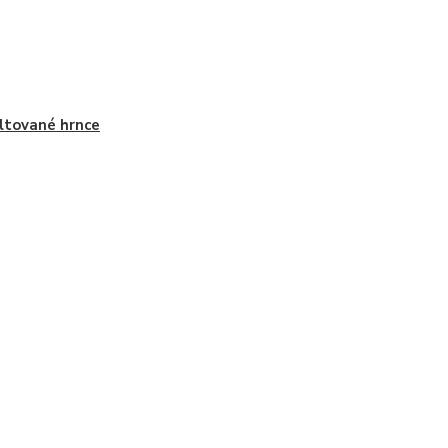
tované hrnce