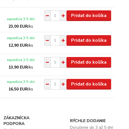
Pridať do košíka
expedícia 3-5 dní
23,00 EUR
/
ks
expedícia 3-5 dní
Pridať do košíka
12,90 EUR
/
ks
expedícia 3-5 dní
Pridať do košíka
13,90 EUR
/
ks
expedícia 3-5 dní
Pridať do košíka
16,50 EUR
/
ks
ZÁKAZNÍCKA
RÝCHLE DODANIE
PODPORA
Doručenie do 3 až 5 dní