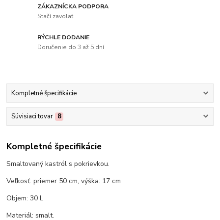
ZÁKAZNÍCKA PODPORA
Stačí zavolať
RÝCHLE DODANIE
Doručenie do 3 až 5 dní
Kompletné špecifikácie
Súvisiaci tovar
8
Kompletné špecifikácie
Smaltovaný kastról s pokrievkou.
Veľkosť: priemer 50 cm, výška: 17 cm
Objem: 30 L
Materiál: smalt.