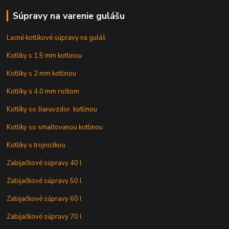
Súpravy na varenie gulášu
Lacné kotlíkové súpravy na guláš
Kotlíky s 1,5 mm kotlinou
Kotlíky s 2 mm kotlinou
Kotlíky s 4,0 mm roštom
Kotlíky so žiaruvzdor. kotlinou
Kotlíky so smaltovanou kotlinou
Kotlíky s trojnožkou
Zabijačkové súpravy 40 l
Zabijačkové súpravy 50 l
Zabijačkové súpravy 60 l
Zabijačkové súpravy 70 l