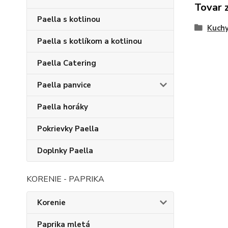
Tovar 
Paella s kotlinou
Kuchy
Paella s kotlíkom a kotlinou
Paella Catering
Paella panvice
Paella horáky
Pokrievky Paella
Doplnky Paella
KORENIE - PAPRIKA
Korenie
Paprika mletá