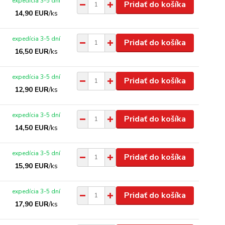
expedícia 3-5 dní
Pridať do košíka
14,90 EUR
/
ks
expedícia 3-5 dní
Pridať do košíka
16,50 EUR
/
ks
expedícia 3-5 dní
Pridať do košíka
12,90 EUR
/
ks
expedícia 3-5 dní
Pridať do košíka
14,50 EUR
/
ks
expedícia 3-5 dní
Pridať do košíka
15,90 EUR
/
ks
expedícia 3-5 dní
Pridať do košíka
17,90 EUR
/
ks