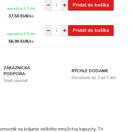
Pridať do košíka
expedícia 3-5 dní
37,50 EUR
/
ks
Pridať do košíka
expedícia 3-5 dní
56,90 EUR
/
ks
ZÁKAZNÍCKA
RÝCHLE DODANIE
PODPORA
Doručenie do 3 až 5 dní
Stačí zavolať
omocník na krájanie veľkého množstva kapusty. Tri