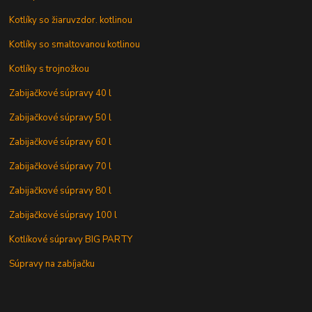
Kotlíky so žiaruvzdor. kotlinou
Kotlíky so smaltovanou kotlinou
Kotlíky s trojnožkou
Zabijačkové súpravy 40 l
Zabijačkové súpravy 50 l
Zabijačkové súpravy 60 l
Zabijačkové súpravy 70 l
Zabijačkové súpravy 80 l
Zabijačkové súpravy 100 l
Kotlíkové súpravy BIG PARTY
Súpravy na zabíjačku