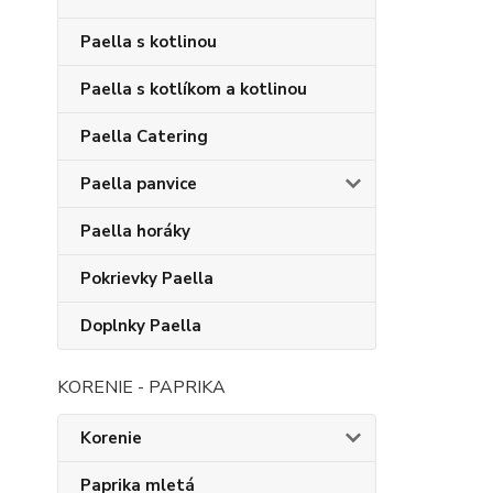
Paella s kotlinou
Paella s kotlíkom a kotlinou
Paella Catering
Paella panvice
Paella horáky
Pokrievky Paella
Doplnky Paella
KORENIE - PAPRIKA
Korenie
Paprika mletá