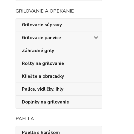
GRILOVANIE A OPEKANIE
Grilovacie súpravy
Grilovacie panvice
Záhradné grily
Rošty na grilovanie
Kliešte a obracačky
Palice, vidličky, ihly
Doplnky na grilovanie
PAELLA
Paella s horákom