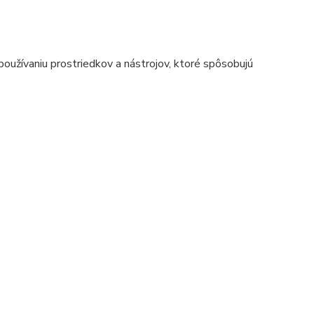
oužívaniu prostriedkov a nástrojov, ktoré spôsobujú