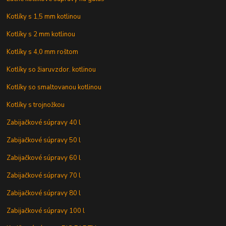
Kotlíky s 1,5 mm kotlinou
Kotlíky s 2 mm kotlinou
Kotlíky s 4,0 mm roštom
Kotlíky so žiaruvzdor. kotlinou
Kotlíky so smaltovanou kotlinou
Kotlíky s trojnožkou
Zabijačkové súpravy 40 l
Zabijačkové súpravy 50 l
Zabijačkové súpravy 60 l
Zabijačkové súpravy 70 l
Zabijačkové súpravy 80 l
Zabijačkové súpravy 100 l