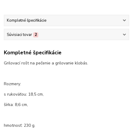
Kompletné špecifikácie
Súvisiaci tovar
2
Kompletné špecifikácie
Grilovací rošt na pečenie a grilovanie klobás.
Rozmery:
s rukoväťou: 18,5 cm,
šírka: 8,6 cm,
hmotnosť: 230 g.