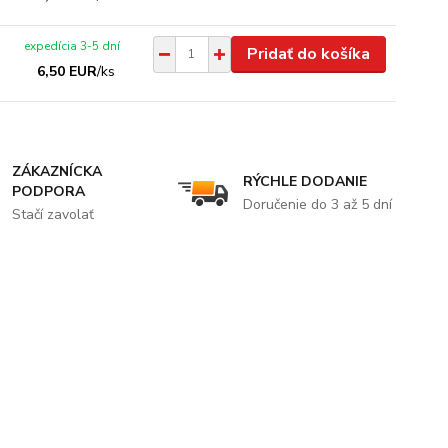
expedícia 3-5 dní
Pridať do košíka
6,50 EUR
/
ks
ZÁKAZNÍCKA
RÝCHLE DODANIE
PODPORA
Doručenie do 3 až 5 dní
Stačí zavolať