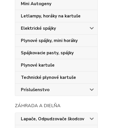
Mini Autogeny
Letlampy, horáky na kartuše
Elektrické spájky
Plynové spájky, mini horáky
Spájkovacie pasty, spájky
Plynové kartuše
Technické plynové kartuše
Príslušenstvo
ZÁHRADA A DIELŇA
Lapače, Odpudzovače škodcov