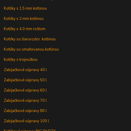
Kotlíky s 1,5 mm kotlinou
Kotlíky s 2 mm kotlinou
Kotlíky s 4,0 mm roštom
Kotlíky so žiaruvzdor. kotlinou
Kotlíky so smaltovanou kotlinou
Kotlíky s trojnožkou
Zabijačkové súpravy 40 l
Zabijačkové súpravy 50 l
Zabijačkové súpravy 60 l
Zabijačkové súpravy 70 l
Zabijačkové súpravy 80 l
Zabijačkové súpravy 100 l