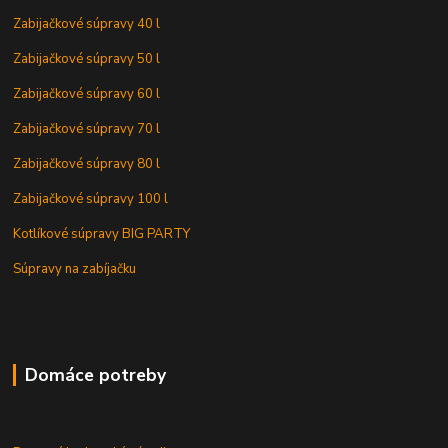
Zabijačkové súpravy 40 l
Zabijačkové súpravy 50 l
Zabijačkové súpravy 60 l
Zabijačkové súpravy 70 l
Zabijačkové súpravy 80 l
Zabijačkové súpravy 100 l
Kotlíkové súpravy BIG PARTY
Súpravy na zabíjačku
Domáce potreby