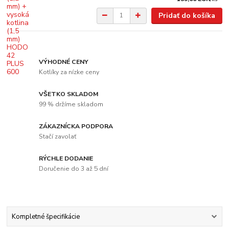
Pridať do košíka
VÝHODNÉ CENY
Kotlíky za nízke ceny
VŠETKO SKLADOM
99 % držíme skladom
ZÁKAZNÍCKA PODPORA
Stačí zavolať
RÝCHLE DODANIE
Doručenie do 3 až 5 dní
Kompletné špecifikácie