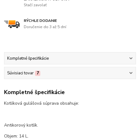
Stačí zavolať
RÝCHLE DODANIE
Doručenie do 3 až 5 dní
Kompletné špecifikácie
Súvisiaci tovar
7
Kompletné špecifikácie
Kotlíková gulášová súprava obsahuje:
Antikorový kotlík.
Objem: 14 L.