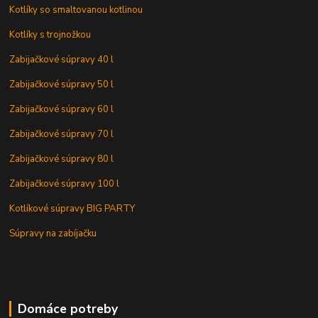
Kotlíky so smaltovanou kotlinou
Kotlíky s trojnožkou
Zabijačkové súpravy 40 l
Zabijačkové súpravy 50 l
Zabijačkové súpravy 60 l
Zabijačkové súpravy 70 l
Zabijačkové súpravy 80 l
Zabijačkové súpravy 100 l
Kotlíkové súpravy BIG PARTY
Súpravy na zabíjačku
Domáce potreby