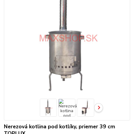
Nerezová kotlina pod kotlíky, priemer 39 cm
TOPLUX