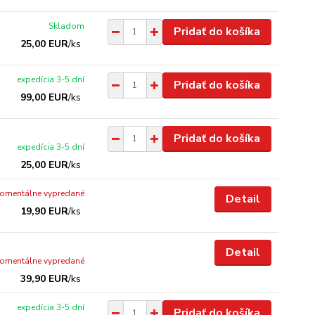
Skladom
Pridať do košíka
25,00 EUR
/
ks
expedícia 3-5 dní
Pridať do košíka
99,00 EUR
/
ks
Pridať do košíka
expedícia 3-5 dní
25,00 EUR
/
ks
omentálne vypredané
Detail
19,90 EUR
/
ks
Detail
omentálne vypredané
39,90 EUR
/
ks
expedícia 3-5 dní
Pridať do košíka