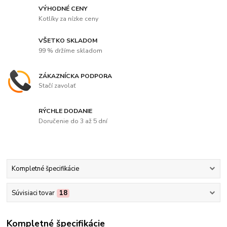
VÝHODNÉ CENY
Kotlíky za nízke ceny
VŠETKO SKLADOM
99 % držíme skladom
ZÁKAZNÍCKA PODPORA
Stačí zavolať
RÝCHLE DODANIE
Doručenie do 3 až 5 dní
Kompletné špecifikácie
Súvisiaci tovar
18
Kompletné špecifikácie