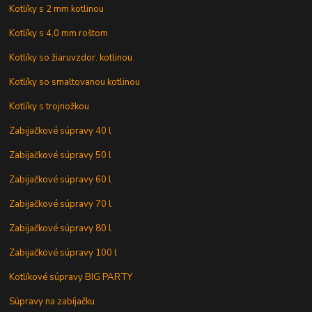
Kotlíky s 2 mm kotlinou
Kotlíky s 4,0 mm roštom
Kotlíky so žiaruvzdor. kotlinou
Kotlíky so smaltovanou kotlinou
Kotlíky s trojnožkou
Zabijačkové súpravy 40 l
Zabijačkové súpravy 50 l
Zabijačkové súpravy 60 l
Zabijačkové súpravy 70 l
Zabijačkové súpravy 80 l
Zabijačkové súpravy 100 l
Kotlíkové súpravy BIG PARTY
Súpravy na zabíjačku