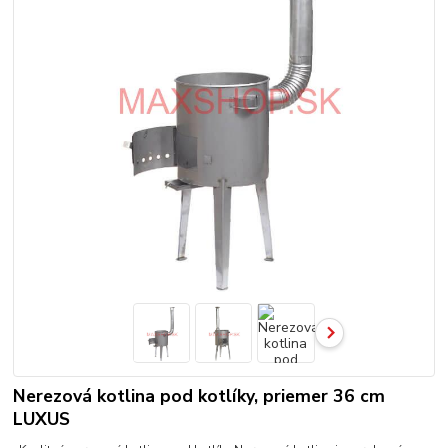
Nerezová kotlina pod kotlíky, priemer 36 cm
LUXUS