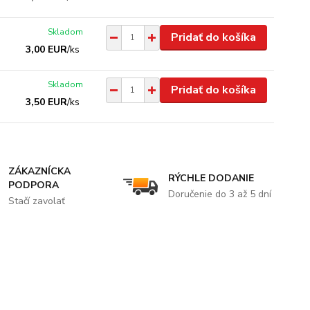
Skladom
Pridať do košíka
3,00 EUR
/
ks
Skladom
Pridať do košíka
3,50 EUR
/
ks
ZÁKAZNÍCKA
RÝCHLE DODANIE
PODPORA
Doručenie do 3 až 5 dní
Stačí zavolať