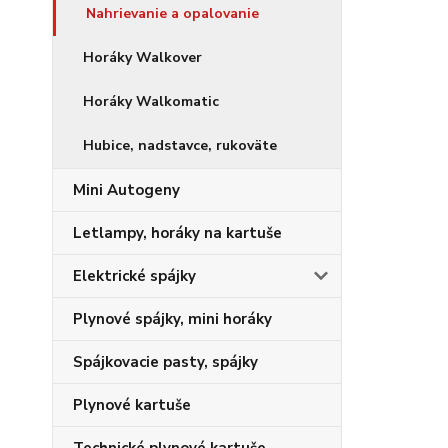
Nahrievanie a opalovanie
Horáky Walkover
Horáky Walkomatic
Hubice, nadstavce, rukoväte
Mini Autogeny
Letlampy, horáky na kartuše
Elektrické spájky
Plynové spájky, mini horáky
Spájkovacie pasty, spájky
Plynové kartuše