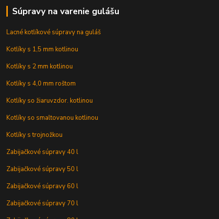
Súpravy na varenie gulášu
Lacné kotlíkové súpravy na guláš
Kotlíky s 1,5 mm kotlinou
Kotlíky s 2 mm kotlinou
Kotlíky s 4,0 mm roštom
Kotlíky so žiaruvzdor. kotlinou
Kotlíky so smaltovanou kotlinou
Kotlíky s trojnožkou
Zabijačkové súpravy 40 l
Zabijačkové súpravy 50 l
Zabijačkové súpravy 60 l
Zabijačkové súpravy 70 l