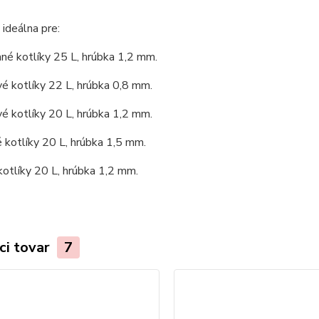
 ideálna pre:
né kotlíky 25 L, hrúbka 1,2 mm.
é kotlíky 22 L, hrúbka 0,8 mm.
é kotlíky 20 L, hrúbka 1,2 mm.
kotlíky 20 L, hrúbka 1,5 mm.
otlíky 20 L, hrúbka 1,2 mm.
ci tovar
7