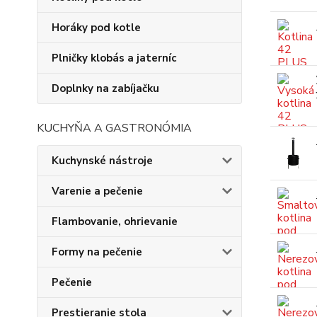
Horáky pod kotle
Plničky klobás a jaterníc
Doplnky na zabíjačku
KUCHYŇA A GASTRONÓMIA
Kuchynské nástroje
Varenie a pečenie
Flambovanie, ohrievanie
Formy na pečenie
Pečenie
Prestieranie stola