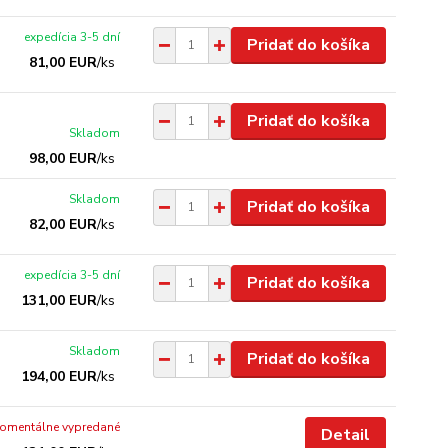
expedícia 3-5 dní
Pridať do košíka
81,00 EUR
/
ks
Pridať do košíka
Skladom
98,00 EUR
/
ks
Skladom
Pridať do košíka
82,00 EUR
/
ks
expedícia 3-5 dní
Pridať do košíka
131,00 EUR
/
ks
Skladom
Pridať do košíka
194,00 EUR
/
ks
omentálne vypredané
Detail