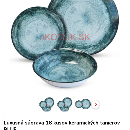
Luxusná súprava 18 kusov keramických tanierov
BLUE