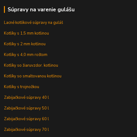
Súpravy na varenie gulášu
Lacné kotlíkové súpravy na guláš
Kotlíky s 1,5 mm kotlinou
Kotlíky s 2 mm kotlinou
Kotlíky s 4,0 mm roštom
Kotlíky so žiaruvzdor. kotlinou
Kotlíky so smaltovanou kotlinou
Kotlíky s trojnožkou
Zabijačkové súpravy 40 l
Zabijačkové súpravy 50 l
Zabijačkové súpravy 60 l
Zabijačkové súpravy 70 l