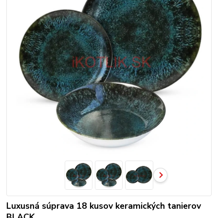
Luxusná súprava 18 kusov keramických tanierov
BLACK