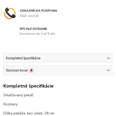
ZÁKAZNÍCKA PODPORA
Stačí zavolať
RÝCHLE DODANIE
Doručenie do 3 až 5 dní
Kompletné špecifikácie
Súvisiaci tovar
4
Kompletné špecifikácie
Smaltovaný pekáč
Rozmery:
Dĺžka pekáča, bez ušiek: 28 cm