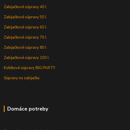
Zabijačkové súpravy 40 l
Zabijačkové súpravy 50 l
Zabijačkové súpravy 60 l
Zabijačkové súpravy 70 l
Zabijačkové súpravy 80 l
Zabijačkové súpravy 100 l
Kotlíkové súpravy BIG PARTY
Súpravy na zabíjačku
Domáce potreby