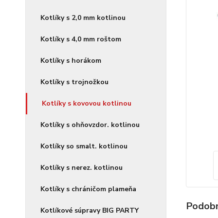
Kotlíky s 2,0 mm kotlinou
Kotlíky s 4,0 mm roštom
Kotlíky s horákom
Kotlíky s trojnožkou
Kotlíky s kovovou kotlinou
Kotlíky s ohňovzdor. kotlinou
Kotlíky so smalt. kotlinou
Kotlíky s nerez. kotlinou
Kotlíky s chráničom plameňa
Podobn
Kotlíkové súpravy BIG PARTY