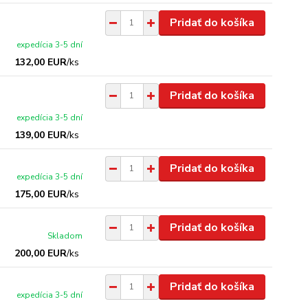
Pridať do košíka
expedícia 3-5 dní
132,00 EUR
/
ks
Pridať do košíka
expedícia 3-5 dní
139,00 EUR
/
ks
Pridať do košíka
expedícia 3-5 dní
175,00 EUR
/
ks
Pridať do košíka
Skladom
200,00 EUR
/
ks
Pridať do košíka
expedícia 3-5 dní