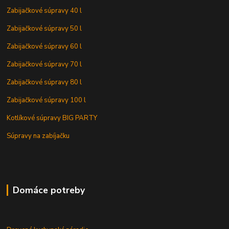
Zabijačkové súpravy 40 l
Zabijačkové súpravy 50 l
Zabijačkové súpravy 60 l
Zabijačkové súpravy 70 l
Zabijačkové súpravy 80 l
Zabijačkové súpravy 100 l
Kotlíkové súpravy BIG PARTY
Súpravy na zabíjačku
Domáce potreby