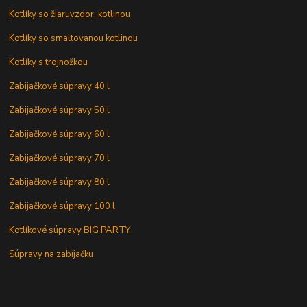
Kotlíky so žiaruvzdor. kotlinou
Kotlíky so smaltovanou kotlinou
Kotlíky s trojnožkou
Zabijačkové súpravy 40 l
Zabijačkové súpravy 50 l
Zabijačkové súpravy 60 l
Zabijačkové súpravy 70 l
Zabijačkové súpravy 80 l
Zabijačkové súpravy 100 l
Kotlíkové súpravy BIG PARTY
Súpravy na zabíjačku