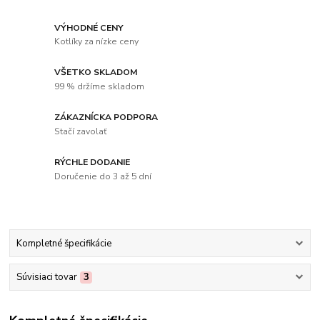
VÝHODNÉ CENY
Kotlíky za nízke ceny
VŠETKO SKLADOM
99 % držíme skladom
ZÁKAZNÍCKA PODPORA
Stačí zavolať
RÝCHLE DODANIE
Doručenie do 3 až 5 dní
Kompletné špecifikácie
Súvisiaci tovar
3