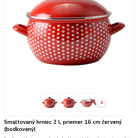
Smaltovaný hrniec 2 l, priemer 16 cm červený
(bodkovaný)