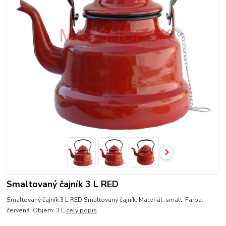
Smaltovaný čajník 3 L RED
Smaltovaný čajník 3 L RED Smaltovaný čajník. Materiál: smalt. Farba:
červená. Objem: 3 L
celý popis