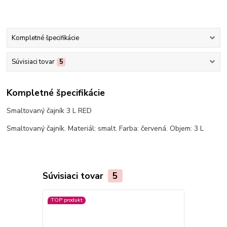
Kompletné špecifikácie
Súvisiaci tovar
5
Kompletné špecifikácie
Smaltovaný čajník 3 L RED
Smaltovaný čajník. Materiál: smalt. Farba: červená. Objem: 3 L
Súvisiaci tovar
5
TOP produkt