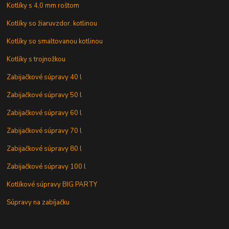
Kotlíky s 4,0 mm roštom
Kotlíky so žiaruvzdor. kotlinou
Kotlíky so smaltovanou kotlinou
Kotlíky s trojnožkou
Zabijačkové súpravy 40 l
Zabijačkové súpravy 50 l
Zabijačkové súpravy 60 l
Zabijačkové súpravy 70 l
Zabijačkové súpravy 80 l
Zabijačkové súpravy 100 l
Kotlíkové súpravy BIG PARTY
Súpravy na zabíjačku