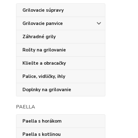
Grilovacie súpravy
Grilovacie panvice
Záhradné grily
Rošty na grilovanie
Kliešte a obracačky
Palice, vidličky, ihly
Doplnky na grilovanie
PAELLA
Paella s horákom
Paella s kotlinou