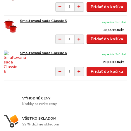
Pridať do košíka
Smaltovaná sada Classic 5
expedícia 3-5 dní
45,00 EUR
/
ks
Pridať do košíka
Smaltovaná sada Classic 6
expedícia 3-5 dní
60,00 EUR
/
ks
Pridať do košíka
VÝHODNÉ CENY
Kotlíky za nízke ceny
VŠETKO SKLADOM
99 % držíme skladom