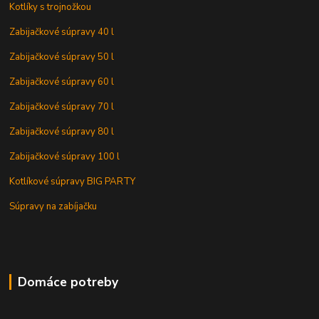
Kotlíky s trojnožkou
Zabijačkové súpravy 40 l
Zabijačkové súpravy 50 l
Zabijačkové súpravy 60 l
Zabijačkové súpravy 70 l
Zabijačkové súpravy 80 l
Zabijačkové súpravy 100 l
Kotlíkové súpravy BIG PARTY
Súpravy na zabíjačku
Domáce potreby