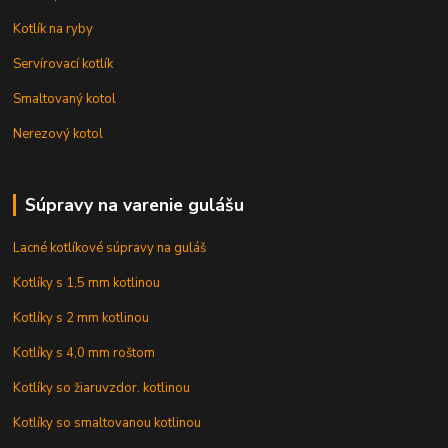
Kotlík na ryby
Servírovací kotlík
Smaltovaný kotol
Nerezový kotol
Súpravy na varenie gulášu
Lacné kotlíkové súpravy na guláš
Kotlíky s 1,5 mm kotlinou
Kotlíky s 2 mm kotlinou
Kotlíky s 4,0 mm roštom
Kotlíky so žiaruvzdor. kotlinou
Kotlíky so smaltovanou kotlinou