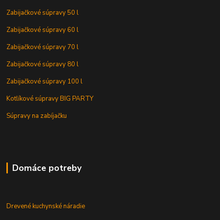
Zabijačkové súpravy 50 l
Zabijačkové súpravy 60 l
Zabijačkové súpravy 70 l
Zabijačkové súpravy 80 l
Zabijačkové súpravy 100 l
Kotlíkové súpravy BIG PARTY
Súpravy na zabíjačku
Domáce potreby
Drevené kuchynské náradie