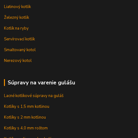
Liatinový kotlík
Železný kotlík
Kotlík na ryby
Servírovací kotlík
Smaltovaný kotol
Nerezový kotol
Súpravy na varenie gulášu
Lacné kotlíkové súpravy na guláš
Kotlíky s 1,5 mm kotlinou
Kotlíky s 2 mm kotlinou
Kotlíky s 4,0 mm roštom