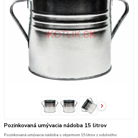
Pozinkovaná umývacia nádoba 15 litrov
Pozinkovaná umývacia nádoba s objemom 15 litrov z odolného