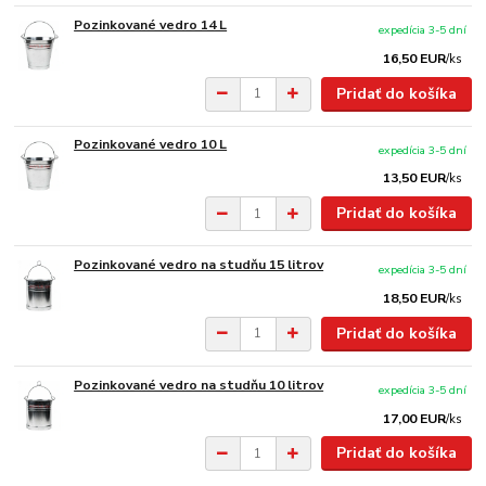
Pozinkované vedro 14 L
expedícia 3-5 dní
16,50 EUR
/
ks
Pridať do košíka
Pozinkované vedro 10 L
expedícia 3-5 dní
13,50 EUR
/
ks
Pridať do košíka
Pozinkované vedro na studňu 15 litrov
expedícia 3-5 dní
18,50 EUR
/
ks
Pridať do košíka
Pozinkované vedro na studňu 10 litrov
expedícia 3-5 dní
17,00 EUR
/
ks
Pridať do košíka