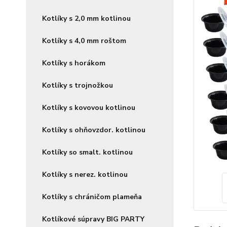
Kotlíky s 2,0 mm kotlinou
Kotlíky s 4,0 mm roštom
Kotlíky s horákom
Kotlíky s trojnožkou
Kotlíky s kovovou kotlinou
Kotlíky s ohňovzdor. kotlinou
Kotlíky so smalt. kotlinou
Kotlíky s nerez. kotlinou
Kotlíky s chráničom plameňa
Kotlíkové súpravy BIG PARTY