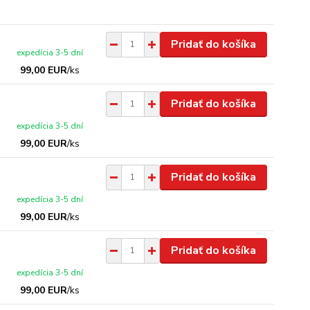
Pridať do košíka
expedícia 3-5 dní
99,00 EUR
/
ks
Pridať do košíka
expedícia 3-5 dní
99,00 EUR
/
ks
Pridať do košíka
expedícia 3-5 dní
99,00 EUR
/
ks
Pridať do košíka
expedícia 3-5 dní
99,00 EUR
/
ks