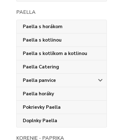
PAELLA
Paella s horákom
Paella s kotlinou
Paella s kotlíkom a kotlinou
Paella Catering
Paella panvice
Paella horáky
Pokrievky Paella
Doplnky Paella
KORENIE - PAPRIKA